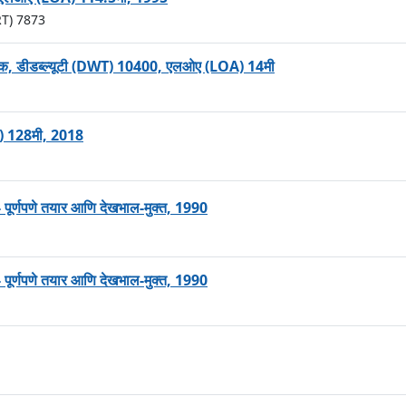
RT) 7873
ग डॉक, डीडब्ल्यूटी (DWT) 10400, एलओए (LOA) 14मी
A) 128मी, 2018
- पूर्णपणे तयार आणि देखभाल-मुक्त, 1990
- पूर्णपणे तयार आणि देखभाल-मुक्त, 1990