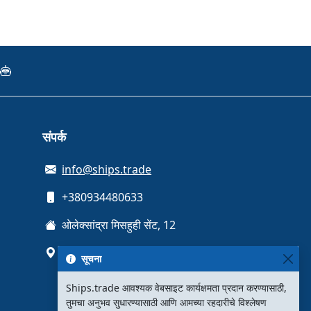
संपर्क
info@ships.trade
+380934480633
ओलेक्सांद्रा मिसहुही सेंट, 12
कीव्ह, युक्रेन
सूचना
Ships.trade आवश्यक वेबसाइट कार्यक्षमता प्रदान करण्यासाठी,
तुमचा अनुभव सुधारण्यासाठी आणि आमच्या रहदारीचे विश्लेषण