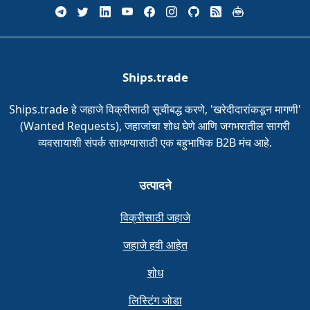
Ships.trade
Ships.trade हे जहाजे विक्रीसाठी सूचीबद्ध करणे, 'खरेदीदारांकडून मागणी'
(Wanted Requests), जहाजांचा शोध घेणे आणि जगभरातील सागरी
व्यवसायाशी संपर्क साधण्यासाठी एक बहुभाषिक B2B मंच आहे.
उत्पादने
विक्रीसाठी जहाजे
जहाजे हवी आहेत
शोध
लिस्टिंग जोडा