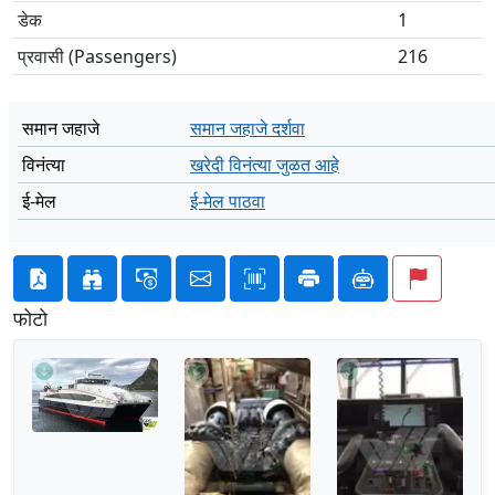
डेक
1
प्रवासी (Passengers)
216
समान जहाजे
समान जहाजे दर्शवा
विनंत्या
खरेदी विनंत्या जुळत आहे
ई-मेल
ई-मेल पाठवा
फोटो