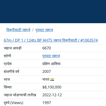
विक्रीसाठी जहाजे
पुरवठा जहाज
67m / DP 1 / 124ts BP AHTS जहाज विक्रीसाठी / #1063574
जहाज आयडी
6670
श्रेणी
पुरवठा जहाज
प्रदेश
दक्षिण आशिया
बांधणीचे वर्ष
2007
ध्वज
भारत
किंमत
$8,100,000
जहाज जोडण्याची तारीख
2022-12-12
दृश्ये (Views)
1997