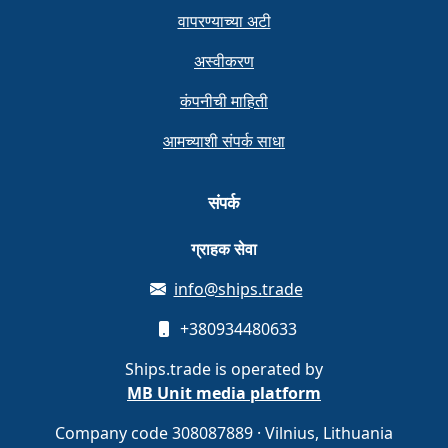
वापरण्याच्या अटी
अस्वीकरण
कंपनीची माहिती
आमच्याशी संपर्क साधा
संपर्क
ग्राहक सेवा
info@ships.trade
+380934480633
Ships.trade is operated by
MB Unit media platform
Company code 308087889 · Vilnius, Lithuania