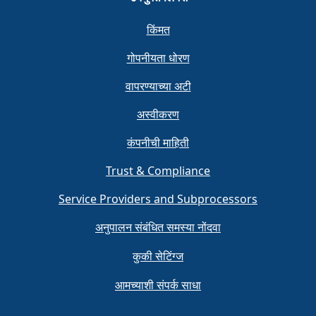
किंमत
गोपनीयता धोरण
वापरण्याच्या अटी
अस्वीकरण
कंपनीची माहिती
Trust & Compliance
Service Providers and Subprocessors
अनुपालन संबंधित समस्या नोंदवा
कुकी सेटिंग्ज
आमच्याशी संपर्क साधा