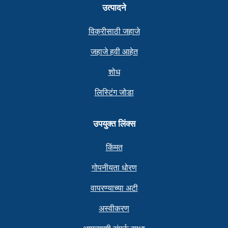
उत्पादने
विक्रीसाठी जहाजे
जहाजे हवी आहेत
शोध
लिस्टिंग जोडा
उपयुक्त लिंक्स
किंमत
गोपनीयता धोरण
वापरण्याच्या अटी
अस्वीकरण