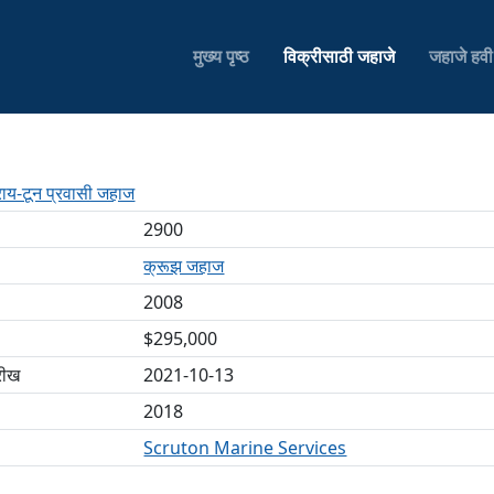
मुख्य पृष्ठ
विक्रीसाठी जहाजे
जहाजे हव
ाय-टून प्रवासी जहाज
2900
क्रूझ जहाज
2008
$295,000
रीख
2021-10-13
2018
Scruton Marine Services