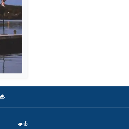
संपर्क