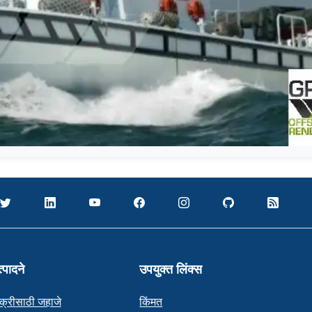
्पादने
उपयुक्त लिंक्स
क्रीसाठी जहाजे
किंमत