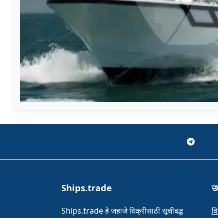
Ships.trade
उत
Ships.trade हे जहाजे विक्रीसाठी सूचीबद्ध
वि