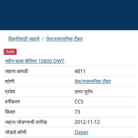
विक्रीसाठी जहाजे
तेल/रासायनिक टँकर
Sold
नवीन बल्क कॅरियर 10800 DWT
जहाज आयडी
4811
श्रेणी
तेल/रासायनिक टँकर
प्रदेश
उत्तर युरोप
वर्गीकरण
CCS
किंमत
73
जहाज जोडण्याची तारीख
2012-11-12
जोडले कोणी
Dejan